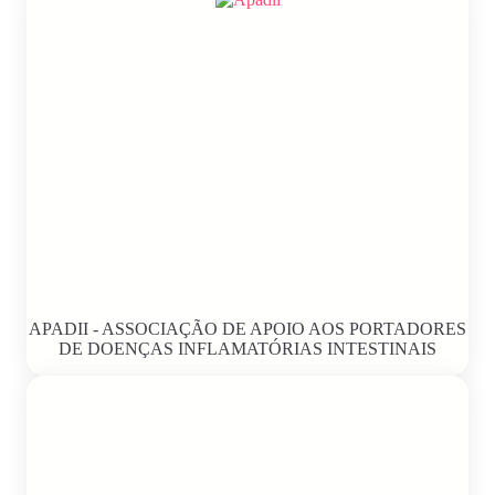
APADII - ASSOCIAÇÃO DE APOIO AOS PORTADORES
DE DOENÇAS INFLAMATÓRIAS INTESTINAIS