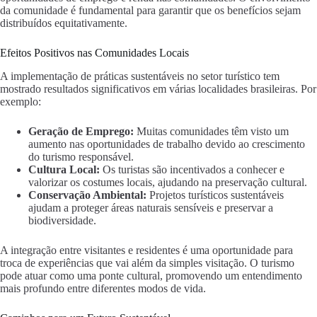
da comunidade é fundamental para garantir que os benefícios sejam
distribuídos equitativamente.
Efeitos Positivos nas Comunidades Locais
A implementação de práticas sustentáveis no setor turístico tem
mostrado resultados significativos em várias localidades brasileiras. Por
exemplo:
Geração de Emprego:
Muitas comunidades têm visto um
aumento nas oportunidades de trabalho devido ao crescimento
do turismo responsável.
Cultura Local:
Os turistas são incentivados a conhecer e
valorizar os costumes locais, ajudando na preservação cultural.
Conservação Ambiental:
Projetos turísticos sustentáveis
ajudam a proteger áreas naturais sensíveis e preservar a
biodiversidade.
A integração entre visitantes e residentes é uma oportunidade para
troca de experiências que vai além da simples visitação. O turismo
pode atuar como uma ponte cultural, promovendo um entendimento
mais profundo entre diferentes modos de vida.