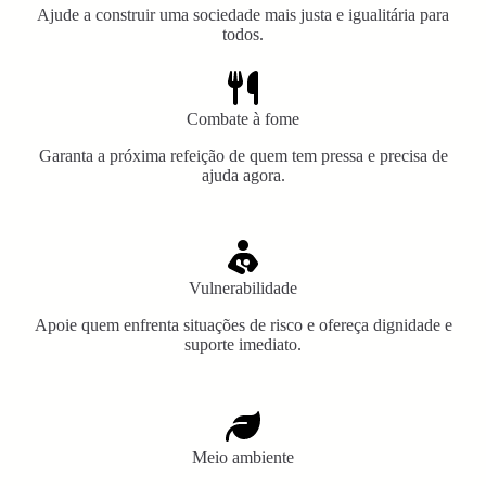
Ajude a construir uma sociedade mais justa e igualitária para
todos.
Combate à fome
Garanta a próxima refeição de quem tem pressa e precisa de
ajuda agora.
Vulnerabilidade
Apoie quem enfrenta situações de risco e ofereça dignidade e
suporte imediato.
Meio ambiente