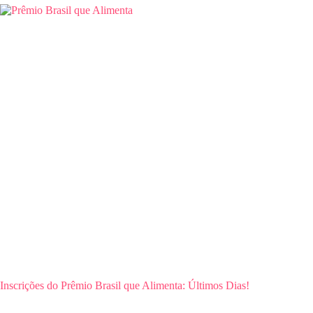
Inscrições do Prêmio Brasil que Alimenta: Últimos Dias!