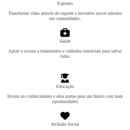
Esportes
Transforme vidas através do esporte e incentive novos talentos
em comunidades.
Saúde
Apoie o acesso a tratamentos e cuidados essenciais para salvar
vidas.
Educação
Invista no conhecimento e abra portas para um futuro com mais
oportunidades
Inclusão Social