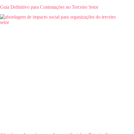
Guia Definitivo para Contratações no Terceiro Setor