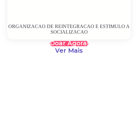
ORGANIZACAO DE REINTEGRACAO E ESTIMULO A
SOCIALIZACAO
Doar Agora!
Ver Mais