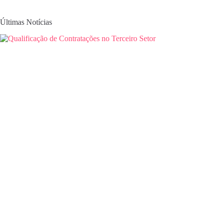
Últimas Notícias