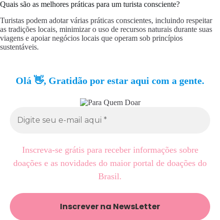
Quais são as melhores práticas para um turista consciente?
Turistas podem adotar várias práticas conscientes, incluindo respeitar
as tradições locais, minimizar o uso de recursos naturais durante suas
viagens e apoiar negócios locais que operam sob princípios
sustentáveis.
Olá 👋, Gratidão por estar aqui com a gente.
Inscreva-se grátis para receber informações sobre
doações e as novidades do maior portal de doações do
Brasil.