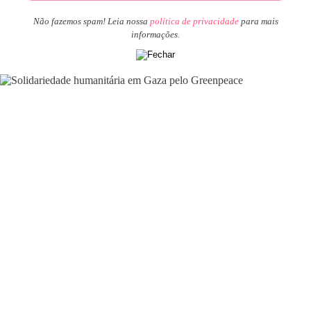
Não fazemos spam! Leia nossa
política de privacidade
para mais
informações.