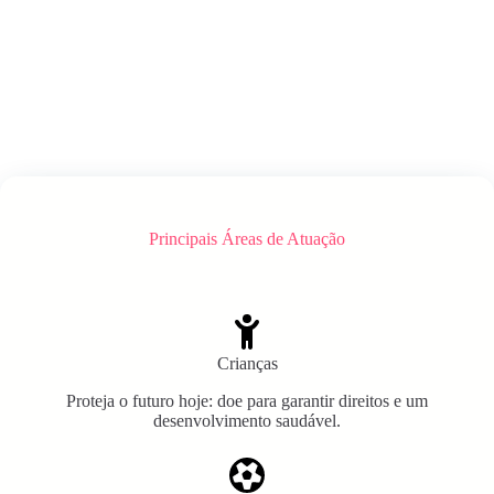
Principais Áreas de Atuação
Crianças
Proteja o futuro hoje: doe para garantir direitos e um
desenvolvimento saudável.