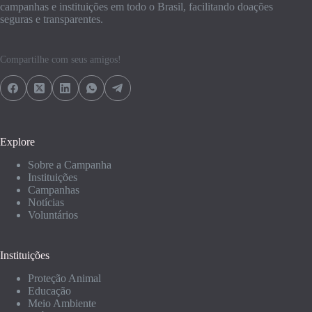
campanhas e instituições em todo o Brasil, facilitando doações
seguras e transparentes.
Compartilhe com seus amigos!
Explore
Sobre a Campanha
Instituições
Campanhas
Notícias
Voluntários
Instituições
Proteção Animal
Educação
Meio Ambiente