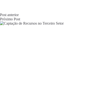
Post
anterior
Próximo
Post