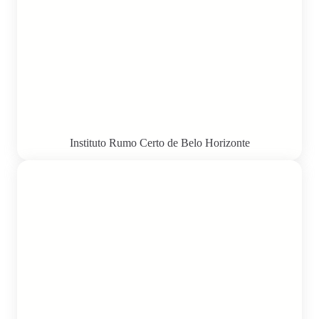
Instituto Rumo Certo de Belo Horizonte