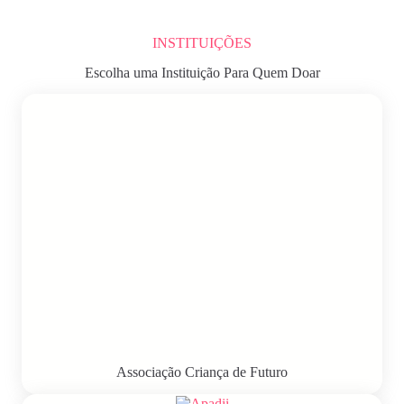
INSTITUIÇÕES
Escolha uma Instituição Para Quem Doar
Associação Criança de Futuro