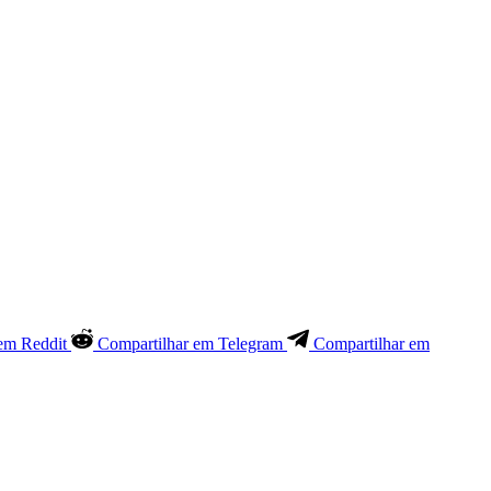
em Reddit
Compartilhar em Telegram
Compartilhar em