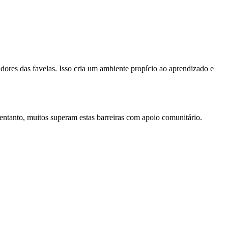
dores das favelas. Isso cria um ambiente propício ao aprendizado e
 entanto, muitos superam estas barreiras com apoio comunitário.