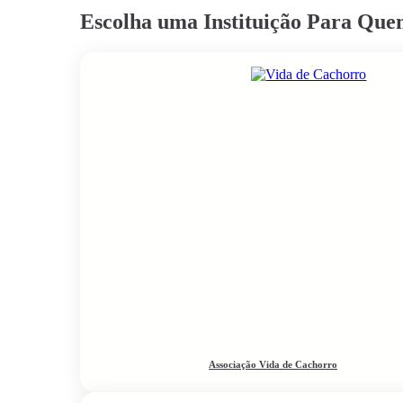
Escolha uma Instituição Para Qu
Associação Vida de Cachorro