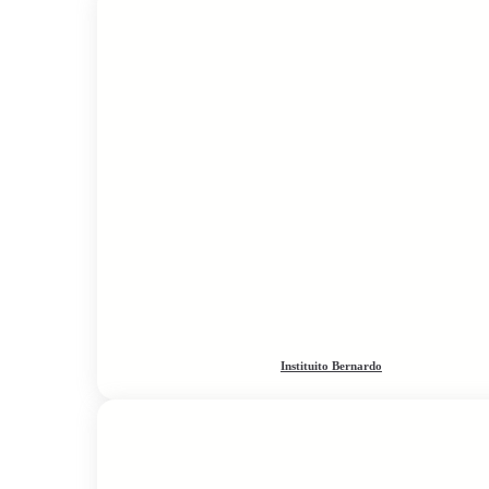
Instituito Bernardo