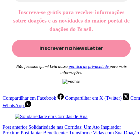
Inscreva-se grátis para receber informações
sobre doações e as novidades do maior portal de
doações do Brasil.
Não fazemos spam! Leia nossa
política de privacidade
para mais
informações.
Compartilhar em Facebook
Compartilhar em X (Twitter)
Comp
WhatsApp
Post
anterior
Solidariedade nas Corridas: Um Ato Inspirador
Próximo
Post
Jantar Beneficente: Transforme Vidas com Sua Doação