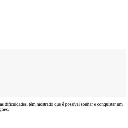
das dificuldades, têm mostrado que é possível sonhar e conquistar um
ções.