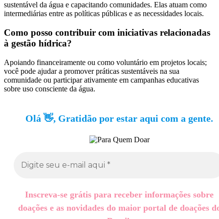
sustentável da água e capacitando comunidades. Elas atuam como
intermediárias entre as políticas públicas e as necessidades locais.
Como posso contribuir com iniciativas relacionadas
à gestão hídrica?
Apoiando financeiramente ou como voluntário em projetos locais;
você pode ajudar a promover práticas sustentáveis na sua
comunidade ou participar ativamente em campanhas educativas
sobre uso consciente da água.
Olá 👋, Gratidão por estar aqui com a gente.
Inscreva-se grátis para receber informações sobre
doações e as novidades do maior portal de doações d