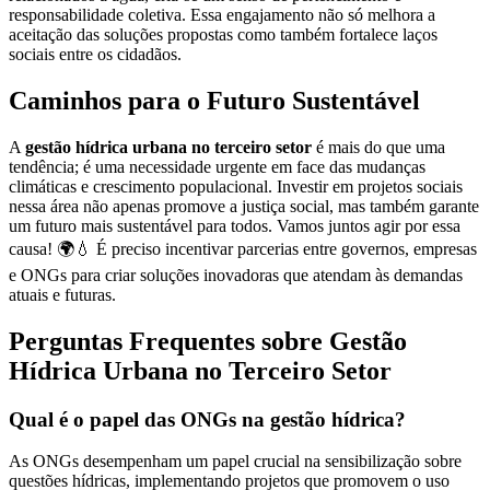
responsabilidade coletiva. Essa engajamento não só melhora a
aceitação das soluções propostas como também fortalece laços
sociais entre os cidadãos.
Caminhos para o Futuro Sustentável
A
gestão hídrica urbana no terceiro setor
é mais do que uma
tendência; é uma necessidade urgente em face das mudanças
climáticas e crescimento populacional. Investir em projetos sociais
nessa área não apenas promove a justiça social, mas também garante
um futuro mais sustentável para todos. Vamos juntos agir por essa
causa! 🌍💧 É preciso incentivar parcerias entre governos, empresas
e ONGs para criar soluções inovadoras que atendam às demandas
atuais e futuras.
Perguntas Frequentes sobre Gestão
Hídrica Urbana no Terceiro Setor
Qual é o papel das ONGs na gestão hídrica?
As ONGs desempenham um papel crucial na sensibilização sobre
questões hídricas, implementando projetos que promovem o uso