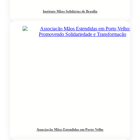
Instituto Mãos Solidárias de Brasília
Associação Mãos Estendidas em Porto Velho