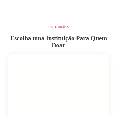
INSTITUIÇÕES
Escolha uma Instituição Para Quem
Doar