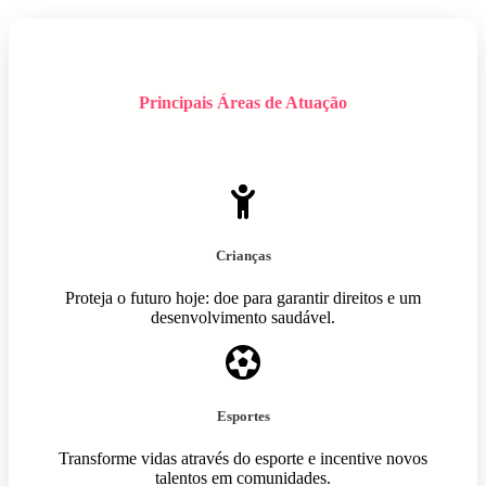
Principais Áreas de Atuação
Crianças
Proteja o futuro hoje: doe para garantir direitos e um
desenvolvimento saudável.
Esportes
Transforme vidas através do esporte e incentive novos
talentos em comunidades.