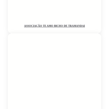
ASSOCIAÇÃO TE AMO BICHO DE TRAMANDAI