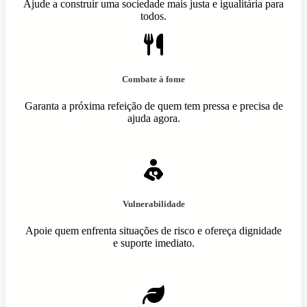
Ajude a construir uma sociedade mais justa e igualitária para
todos.
Combate à fome
Garanta a próxima refeição de quem tem pressa e precisa de
ajuda agora.
Vulnerabilidade
Apoie quem enfrenta situações de risco e ofereça dignidade
e suporte imediato.