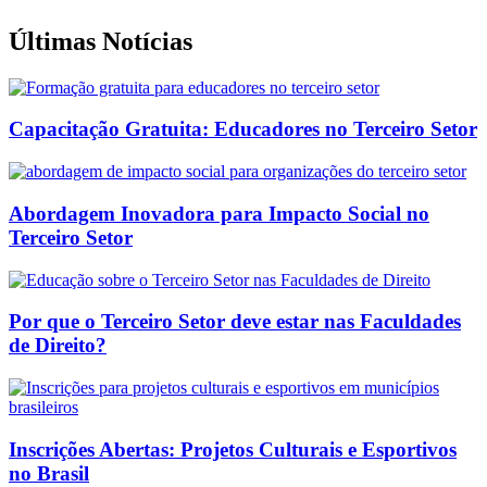
Últimas Notícias
Capacitação Gratuita: Educadores no Terceiro Setor
Abordagem Inovadora para Impacto Social no
Terceiro Setor
Por que o Terceiro Setor deve estar nas Faculdades
de Direito?
Inscrições Abertas: Projetos Culturais e Esportivos
no Brasil