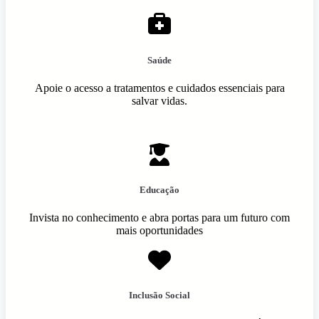
Saúde
Apoie o acesso a tratamentos e cuidados essenciais para
salvar vidas.
Educação
Invista no conhecimento e abra portas para um futuro com
mais oportunidades
Inclusão Social