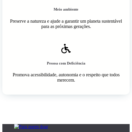
Meio ambiente
Preserve a natureza e ajude a garantir um planeta sustentável
para as próximas gerações.
Pessoa com Deficiência
Promova acessibilidade, autonomia e o respeito que todos
merecem.