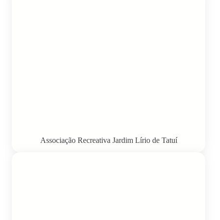
Associação Recreativa Jardim Lírio de Tatuí