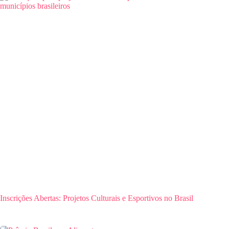
Inscrições Abertas: Projetos Culturais e Esportivos no Brasil