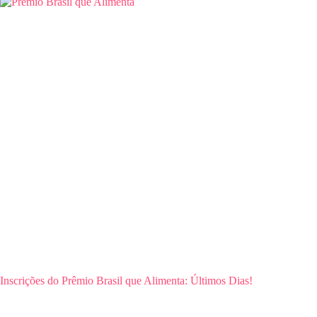
Inscrições do Prêmio Brasil que Alimenta: Últimos Dias!