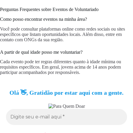
Perguntas Frequentes sobre Eventos de Voluntariado
Como posso encontrar eventos na minha área?
Você pode consultar plataformas online como redes sociais ou sites
específicos que listam oportunidades locais. Além disso, entre em
contato com ONGs da sua região.
A partir de qual idade posso me voluntariar?
Cada evento pode ter regras diferentes quanto à idade mínima ou
requisitos específicos. Em geral, jovens acima de 14 anos podem
participar acompanhados por responsáveis.
Olá 👋, Gratidão por estar aqui com a gente.