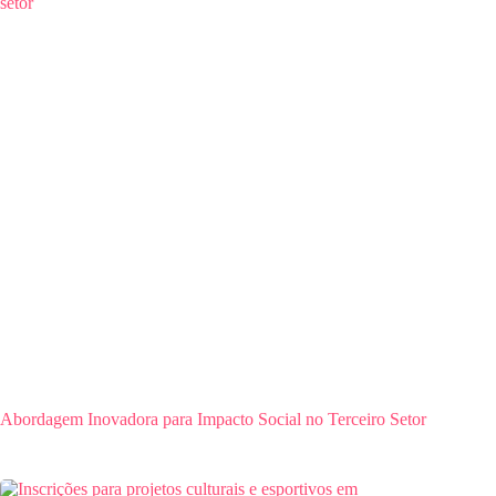
Abordagem Inovadora para Impacto Social no Terceiro Setor