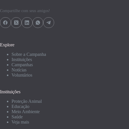
Compartilhe com seus amigos!
Explore
Sobre a Campanha
Instituições
Campanhas
Notícias
Voluntários
Instituições
Proteção Animal
Educação
Meio Ambiente
Saúde
Veja mais