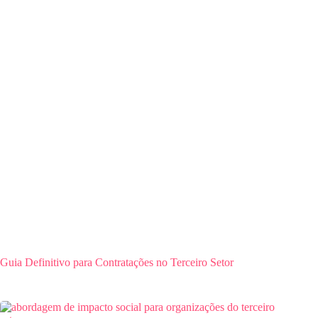
Guia Definitivo para Contratações no Terceiro Setor