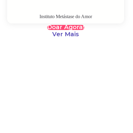
Instituto Metástase do Amor
Doar Agora!
Ver Mais