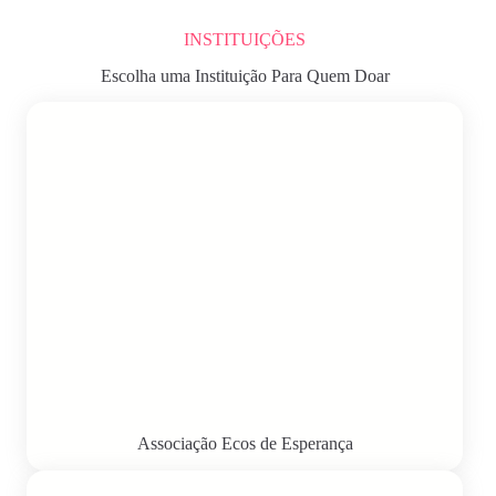
INSTITUIÇÕES
Escolha uma Instituição Para Quem Doar
Associação Ecos de Esperança