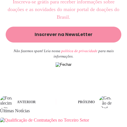
Inscreva-se grátis para receber informações sobre
doações e as novidades do maior portal de doações do
Brasil.
Não fazemos spam! Leia nossa
política de privacidade
para mais
informações.
ANTERIOR
PRÓXIMO
Últimas Notícias