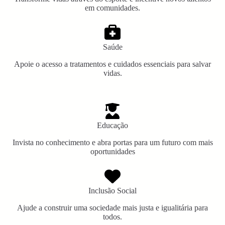
em comunidades.
Saúde
Apoie o acesso a tratamentos e cuidados essenciais para salvar
vidas.
Educação
Invista no conhecimento e abra portas para um futuro com mais
oportunidades
Inclusão Social
Ajude a construir uma sociedade mais justa e igualitária para
todos.