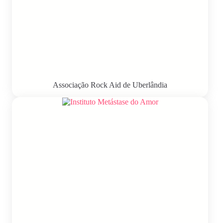
Associação Rock Aid de Uberlândia