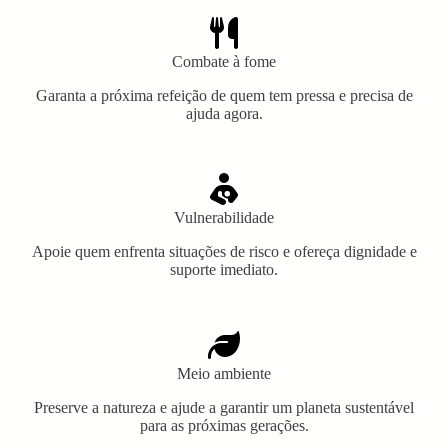
Combate à fome
Garanta a próxima refeição de quem tem pressa e precisa de
ajuda agora.
Vulnerabilidade
Apoie quem enfrenta situações de risco e ofereça dignidade e
suporte imediato.
Meio ambiente
Preserve a natureza e ajude a garantir um planeta sustentável
para as próximas gerações.