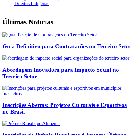
Últimas Notícias
Guia Definitivo para Contratações no Terceiro Setor
Abordagem Inovadora para Impacto Social no
Terceiro Setor
Inscrições Abertas: Projetos Culturais e Esportivos
no Brasil