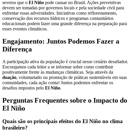
severos que o
El Niño
pode causar no Brasil. Ações preventivas
devem ser tomadas por governos locais e pela sociedade civil para
enfrentar essas adversidades. Iniciativas como reflorestamento,
conservação dos recursos hídricos e programas comunitários
educacionais podem fazer uma grande diferença na preparação para
esses eventos climáticos.
Engajamento: Juntos Podemos Fazer a
Diferença
A participação ativa da população é crucial nesse cenário desafiador.
Encorajamos cada leitor a se informar sobre como contribuir
positivamente frente às mudanças climáticas. Seja através da
doação
, voluntariado ou promoção de práticas sustentáveis em suas
comunidades, cada ação conta! Juntos podemos enfrentar os
desafios impostos pelo
El Niño
.
Perguntas Frequentes sobre o Impacto do
El Niño
Quais são os principais efeitos do El Niño no clima
brasileiro?