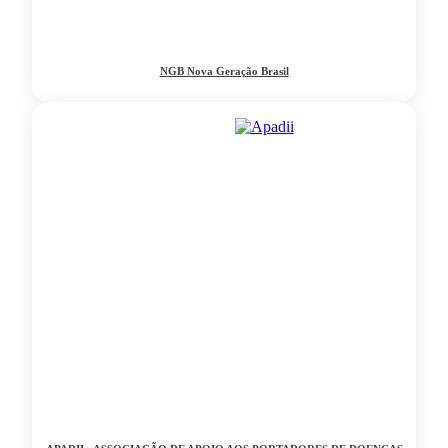
NGB Nova Geração Brasil