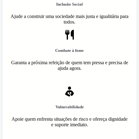
Inclusão Social
Ajude a construir uma sociedade mais justa e igualitária para
todos.
Combate à fome
Garanta a próxima refeição de quem tem pressa e precisa de
ajuda agora.
Vulnerabilidade
Apoie quem enfrenta situações de risco e ofereça dignidade
e suporte imediato.