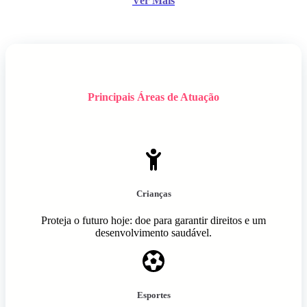
Ver Mais
Principais Áreas de Atuação
Crianças
Proteja o futuro hoje: doe para garantir direitos e um
desenvolvimento saudável.
Esportes