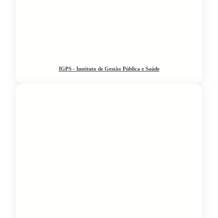
IGPS - Instituto de Gestão Pública e Saúde