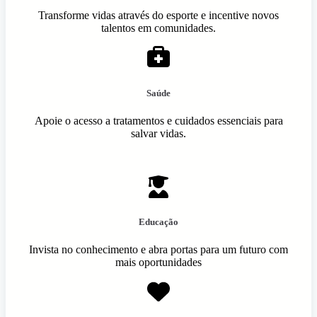
Transforme vidas através do esporte e incentive novos
talentos em comunidades.
Saúde
Apoie o acesso a tratamentos e cuidados essenciais para
salvar vidas.
Educação
Invista no conhecimento e abra portas para um futuro com
mais oportunidades