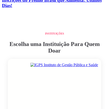
Inscrições do Prêmio Brasil que Alimenta: Últimos
Dias!
INSTITUIÇÕES
Escolha uma Instituição Para Quem
Doar