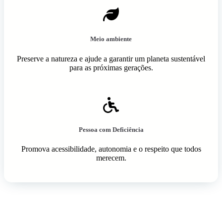
Meio ambiente
Preserve a natureza e ajude a garantir um planeta sustentável
para as próximas gerações.
Pessoa com Deficiência
Promova acessibilidade, autonomia e o respeito que todos
merecem.