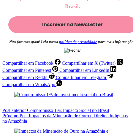
Brasil.
Não fazemos spam! Leia nossa
política de privacidade
para mais informaçõe
Compartilhar em Facebook
Compartilhar em X (Twitter)
Compartilhar em Pinterest
Compartilhar em LinkedIn
Compartilhar em Reddit
Compartilhar em Telegram
Compartilhar em WhatsApp
Post
anterior
Compromisso 1%: Impacto Social no Brasil
Próximo
Post
Impactos da Mineração de Ouro e Direitos Indígenas
na Amazônia