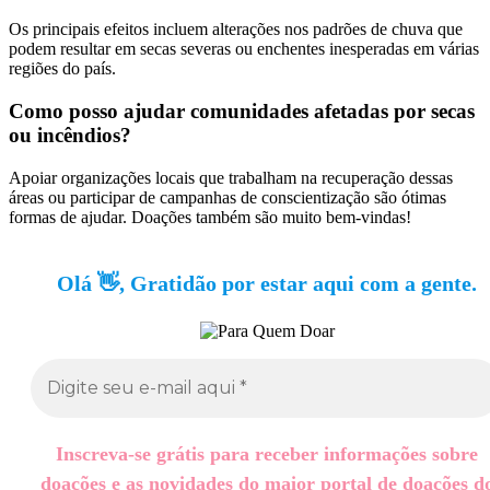
Os principais efeitos incluem alterações nos padrões de chuva que
podem resultar em secas severas ou enchentes inesperadas em várias
regiões do país.
Como posso ajudar comunidades afetadas por secas
ou incêndios?
Apoiar organizações locais que trabalham na recuperação dessas
áreas ou participar de campanhas de conscientização são ótimas
formas de ajudar. Doações também são muito bem-vindas!
Olá 👋, Gratidão por estar aqui com a gente.
Inscreva-se grátis para receber informações sobre
doações e as novidades do maior portal de doações d