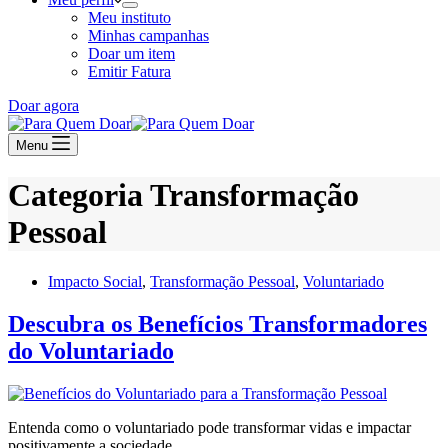
Meu instituto
Minhas campanhas
Doar um item
Emitir Fatura
Doar agora
Menu
Categoria
Transformação
Pessoal
Impacto Social
,
Transformação Pessoal
,
Voluntariado
Descubra os Benefícios Transformadores
do Voluntariado
Entenda como o voluntariado pode transformar vidas e impactar
positivamente a sociedade.