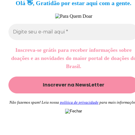
Olá 👋, Gratidão por estar aqui com a gente.
Inscreva-se grátis para receber informações sobre
doações e as novidades do maior portal de doações d
Brasil.
Não fazemos spam! Leia nossa
política de privacidade
para mais informaçõe