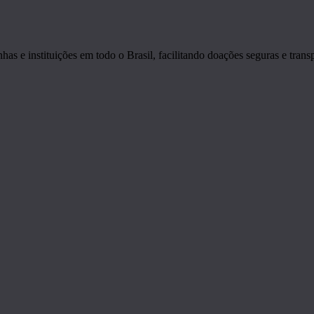
s e instituições em todo o Brasil, facilitando doações seguras e transp