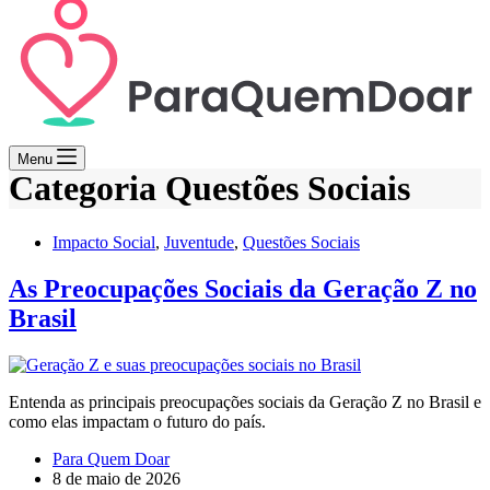
Menu
Categoria
Questões Sociais
Impacto Social
,
Juventude
,
Questões Sociais
As Preocupações Sociais da Geração Z no
Brasil
Entenda as principais preocupações sociais da Geração Z no Brasil e
como elas impactam o futuro do país.
Para Quem Doar
8 de maio de 2026