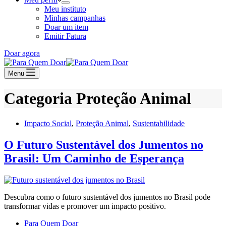
Meu instituto
Minhas campanhas
Doar um item
Emitir Fatura
Doar agora
Menu
Categoria
Proteção Animal
Impacto Social
,
Proteção Animal
,
Sustentabilidade
O Futuro Sustentável dos Jumentos no
Brasil: Um Caminho de Esperança
Descubra como o futuro sustentável dos jumentos no Brasil pode
transformar vidas e promover um impacto positivo.
Para Quem Doar