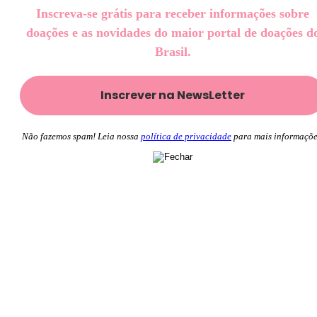
Inscreva-se grátis para receber informações sobre
doações e as novidades do maior portal de doações d
Brasil.
Não fazemos spam! Leia nossa
política de privacidade
para mais informaçõe