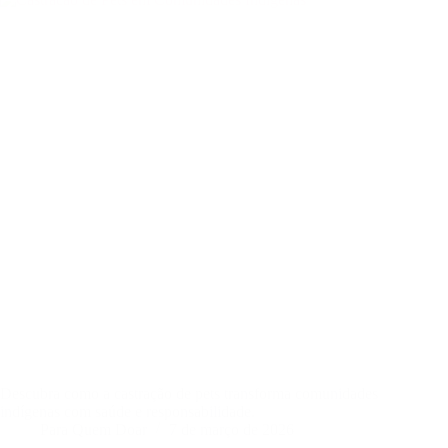
Descubra como a castração de pets transforma comunidades
indígenas com saúde e responsabilidade.
Para Quem Doar
7 de março de 2026