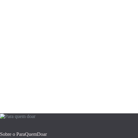
Sobre o ParaQuemDoar