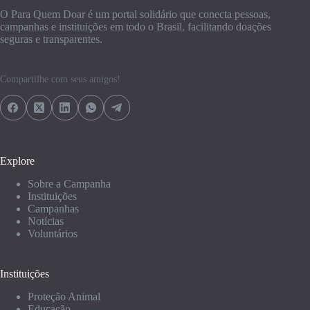
O Para Quem Doar é um portal solidário que conecta pessoas,
campanhas e instituições em todo o Brasil, facilitando doações
seguras e transparentes.
Compartilhe com seus amigos!
Explore
Sobre a Campanha
Instituições
Campanhas
Notícias
Voluntários
Instituições
Proteção Animal
Educação