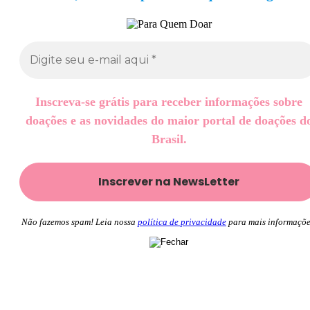
Inscreva-se grátis para receber informações sobre
doações e as novidades do maior portal de doações d
Brasil.
Não fazemos spam! Leia nossa
política de privacidade
para mais informaçõe