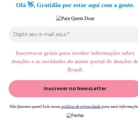
Olá 👋, Gratidão por estar aqui com a gente.
Inscreva-se grátis para receber informações sobre
doações e as novidades do maior portal de doações d
Brasil.
Não fazemos spam! Leia nossa
política de privacidade
para mais informaçõe