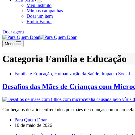
Meu instituto
Minhas campanhas
Doar um item
Emitir Fatura
Doar agora
Menu
Categoria
Família e Educação
Família e Educação
,
Humanização da Saúde
,
Impacto Social
Desafios das Mães de Crianças com Microc
Conheça os desafios enfrentados por mães de crianças com microcefali
Para Quem Doar
10 de maio de 2026