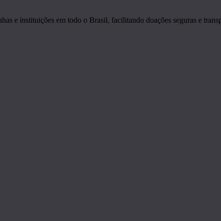
s e instituições em todo o Brasil, facilitando doações seguras e transp