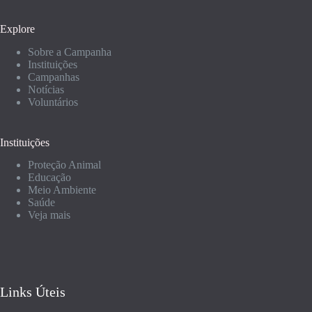
Explore
Sobre a Campanha
Instituições
Campanhas
Notícias
Voluntários
Instituições
Proteção Animal
Educação
Meio Ambiente
Saúde
Veja mais
Links Úteis