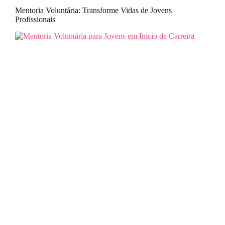
Mentoria Voluntária: Transforme Vidas de Jovens
Profissionais