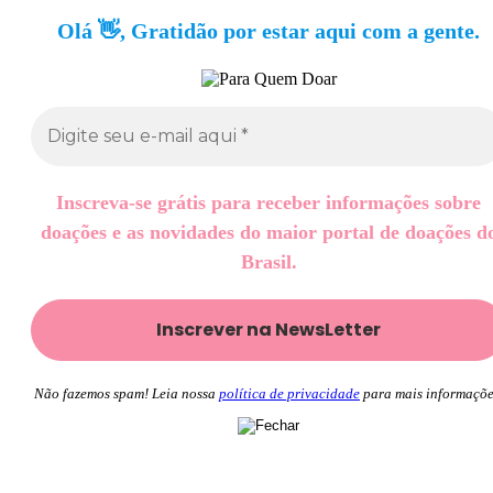
Olá 👋, Gratidão por estar aqui com a gente.
Inscreva-se grátis para receber informações sobre
doações e as novidades do maior portal de doações d
Brasil.
Não fazemos spam! Leia nossa
política de privacidade
para mais informaçõe