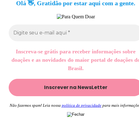
Olá 👋, Gratidão por estar aqui com a gente.
Inscreva-se grátis para receber informações sobre
doações e as novidades do maior portal de doações d
Brasil.
Não fazemos spam! Leia nossa
política de privacidade
para mais informaçõe