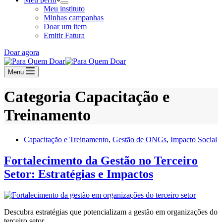
Meu instituto
Minhas campanhas
Doar um item
Emitir Fatura
Doar agora
Menu
Categoria
Capacitação e
Treinamento
Capacitação e Treinamento
,
Gestão de ONGs
,
Impacto Social
Fortalecimento da Gestão no Terceiro
Setor: Estratégias e Impactos
Descubra estratégias que potencializam a gestão em organizações do
terceiro setor.