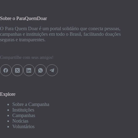
Sobre o ParaQuemDoar
O Para Quem Doar é um portal solidário que conecta pessoas,
campanhas e instituições em todo o Brasil, facilitando doações
seguras e transparentes.
Compartilhe com seus amigos!
Explore
Sobre a Campanha
Instituições
Campanhas
Notícias
Voluntários