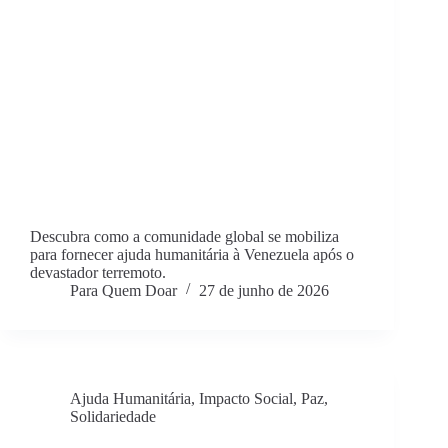
Descubra como a comunidade global se mobiliza
para fornecer ajuda humanitária à Venezuela após o
devastador terremoto.
Para Quem Doar
27 de junho de 2026
Ajuda Humanitária
,
Impacto Social
,
Paz
,
Solidariedade