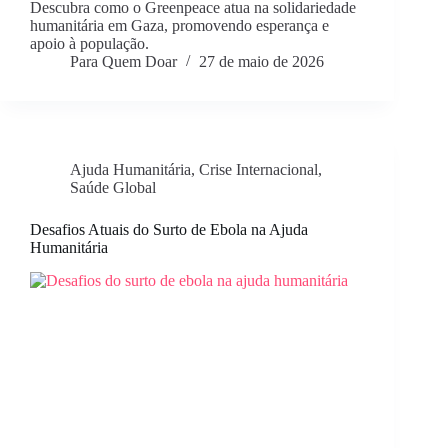
Descubra como o Greenpeace atua na solidariedade
humanitária em Gaza, promovendo esperança e
apoio à população.
Para Quem Doar
27 de maio de 2026
Ajuda Humanitária
,
Crise Internacional
,
Saúde Global
Desafios Atuais do Surto de Ebola na Ajuda
Humanitária