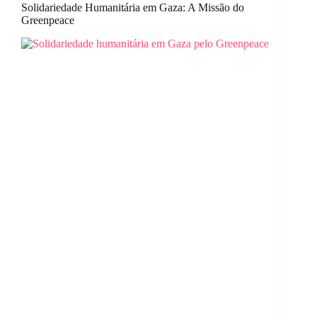
Solidariedade Humanitária em Gaza: A Missão do
Greenpeace