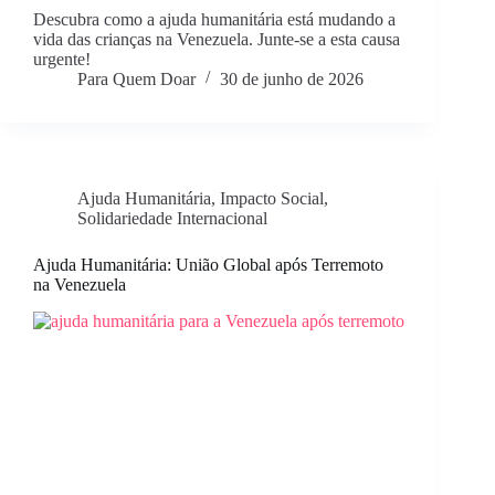
Descubra como a ajuda humanitária está mudando a
vida das crianças na Venezuela. Junte-se a esta causa
urgente!
Para Quem Doar
30 de junho de 2026
Ajuda Humanitária
,
Impacto Social
,
Solidariedade Internacional
Ajuda Humanitária: União Global após Terremoto
na Venezuela