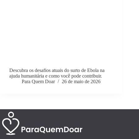
Descubra os desafios atuais do surto de Ebola na
ajuda humanitária e como você pode contribuir.
Para Quem Doar
26 de maio de 2026