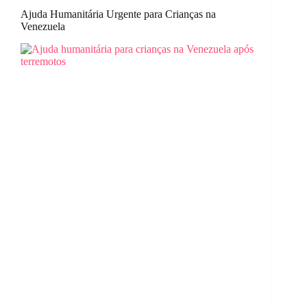
Ajuda Humanitária Urgente para Crianças na
Venezuela