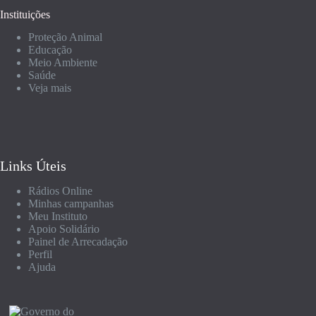
Instituições
Proteção Animal
Educação
Meio Ambiente
Saúde
Veja mais
Links Úteis
Rádios Online
Minhas campanhas
Meu Instituto
Apoio Solidário
Painel de Arrecadação
Perfil
Ajuda