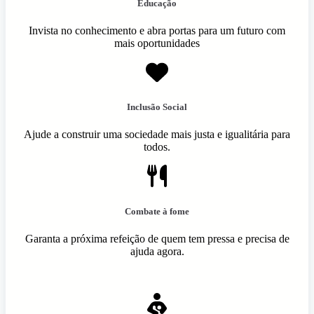
Educação
Invista no conhecimento e abra portas para um futuro com
mais oportunidades
Inclusão Social
Ajude a construir uma sociedade mais justa e igualitária para
todos.
Combate à fome
Garanta a próxima refeição de quem tem pressa e precisa de
ajuda agora.