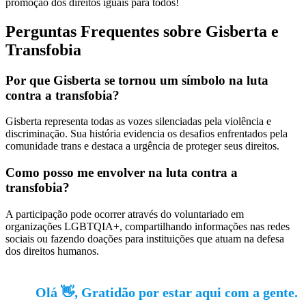
promoção dos direitos iguais para todos!
Perguntas Frequentes sobre Gisberta e
Transfobia
Por que Gisberta se tornou um símbolo na luta
contra a transfobia?
Gisberta representa todas as vozes silenciadas pela violência e
discriminação. Sua história evidencia os desafios enfrentados pela
comunidade trans e destaca a urgência de proteger seus direitos.
Como posso me envolver na luta contra a
transfobia?
A participação pode ocorrer através do voluntariado em
organizações LGBTQIA+, compartilhando informações nas redes
sociais ou fazendo doações para instituições que atuam na defesa
dos direitos humanos.
Olá 👋, Gratidão por estar aqui com a gente.