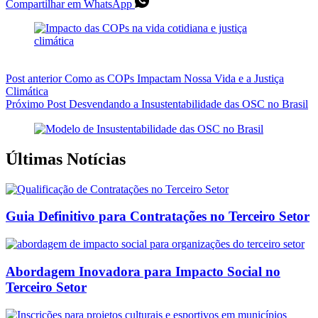
Compartilhar em WhatsApp
Post
anterior
Como as COPs Impactam Nossa Vida e a Justiça
Climática
Próximo
Post
Desvendando a Insustentabilidade das OSC no Brasil
Últimas Notícias
Guia Definitivo para Contratações no Terceiro Setor
Abordagem Inovadora para Impacto Social no
Terceiro Setor