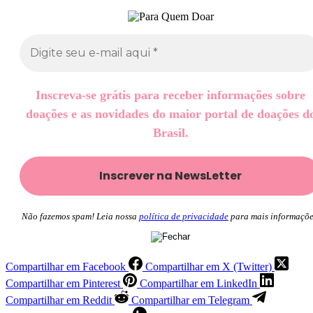
Inscreva-se grátis para receber informações sobre
doações e as novidades do maior portal de doações d
Brasil.
Não fazemos spam! Leia nossa
política de privacidade
para mais informaçõe
Compartilhar em Facebook
Compartilhar em X (Twitter)
Compartilhar em Pinterest
Compartilhar em LinkedIn
Compartilhar em Reddit
Compartilhar em Telegram