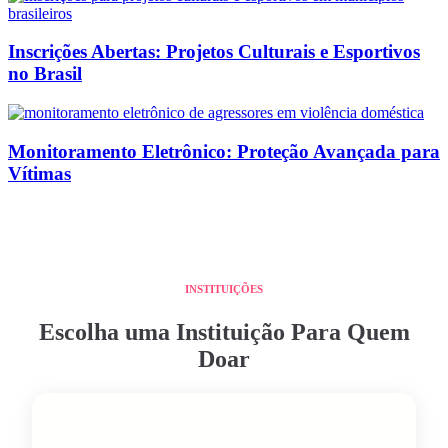
Inscrições Abertas: Projetos Culturais e Esportivos
no Brasil
Monitoramento Eletrônico: Proteção Avançada para
Vítimas
INSTITUIÇÕES
Escolha uma Instituição Para Quem
Doar