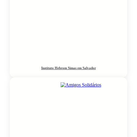
Instituto Hebrom Simas em Salvador