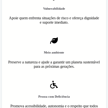
Vulnerabilidade
Apoie quem enfrenta situações de risco e ofereça dignidade
e suporte imediato.
Meio ambiente
Preserve a natureza e ajude a garantir um planeta sustentável
para as próximas gerações.
Pessoa com Deficiência
Promova acessibilidade, autonomia e o respeito que todos