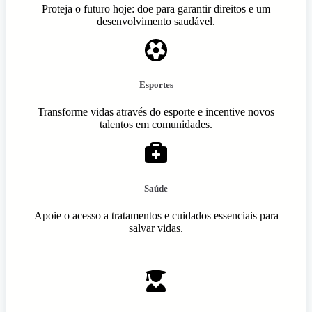
Proteja o futuro hoje: doe para garantir direitos e um
desenvolvimento saudável.
Esportes
Transforme vidas através do esporte e incentive novos
talentos em comunidades.
Saúde
Apoie o acesso a tratamentos e cuidados essenciais para
salvar vidas.