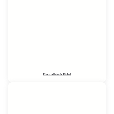
Educandário de Pinhal