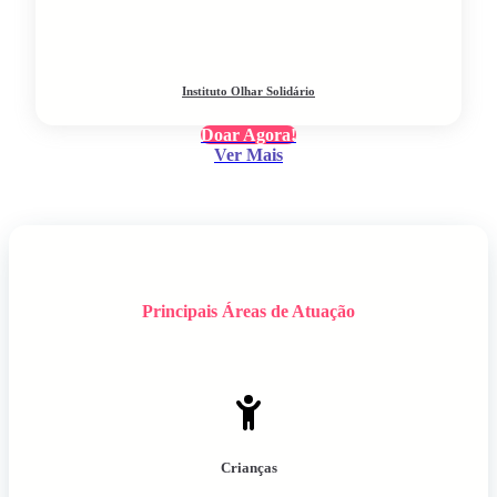
Instituto Olhar Solidário
Doar Agora!
Ver Mais
Principais Áreas de Atuação
Crianças