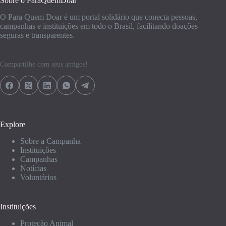
Sobre o ParaQuemDoar
O Para Quem Doar é um portal solidário que conecta pessoas,
campanhas e instituições em todo o Brasil, facilitando doações
seguras e transparentes.
Compartilhe com seus amigos!
Explore
Sobre a Campanha
Instituições
Campanhas
Notícias
Voluntários
Instituições
Proteção Animal