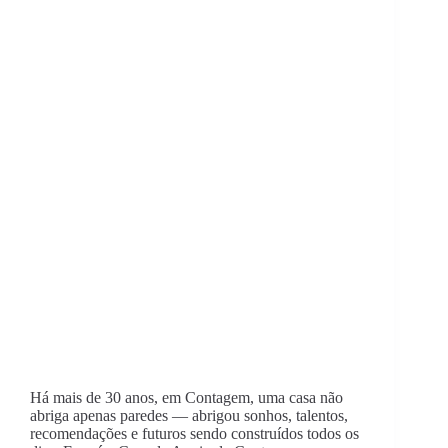
Há mais de 30 anos, em Contagem, uma casa não
abriga apenas paredes — abrigou sonhos, talentos,
recomendações e futuros sendo construídos todos os