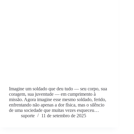
Imagine um soldado que deu tudo — seu corpo, sua
coragem, sua juventude — em cumprimento à
missão. Agora imagine esse mesmo soldado, ferido,
enfrentando não apenas a dor física, mas o silêncio
de uma sociedade que muitas vezes esqueceu…
suporte
11 de setembro de 2025