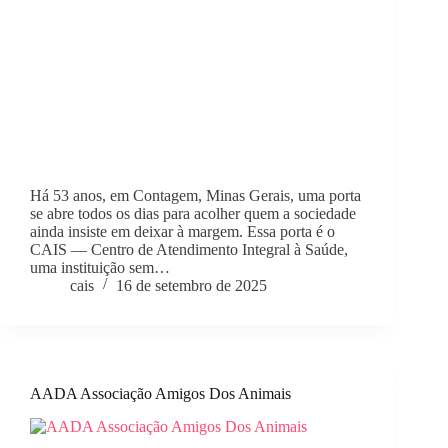
Há 53 anos, em Contagem, Minas Gerais, uma porta
se abre todos os dias para acolher quem a sociedade
ainda insiste em deixar à margem. Essa porta é o
CAIS — Centro de Atendimento Integral à Saúde,
uma instituição sem…
cais
16 de setembro de 2025
AADA Associação Amigos Dos Animais