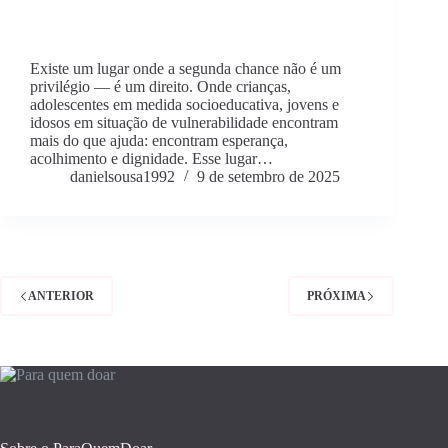
Existe um lugar onde a segunda chance não é um
privilégio — é um direito. Onde crianças,
adolescentes em medida socioeducativa, jovens e
idosos em situação de vulnerabilidade encontram
mais do que ajuda: encontram esperança,
acolhimento e dignidade. Esse lugar…
danielsousa1992
9 de setembro de 2025
ANTERIOR
PRÓXIMA