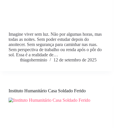
Imagine viver sem luz. Não por algumas horas, mas
todas as noites. Sem poder estudar depois do
anoitecer. Sem segurança para caminhar nas ruas.
Sem perspectiva de trabalho ou renda após o pôr do
sol. Essa é a realidade de…
thiagoherminio
12 de setembro de 2025
Instituto Humanitário Casa Soldado Ferido