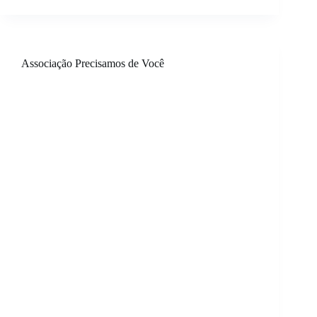
Associação Precisamos de Você