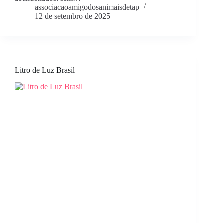
associacaoamigodosanimaisdetap
12 de setembro de 2025
Litro de Luz Brasil