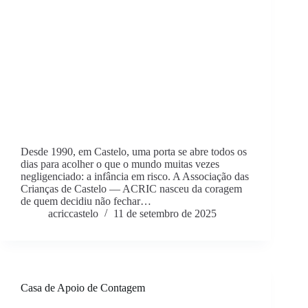
Desde 1990, em Castelo, uma porta se abre todos os
dias para acolher o que o mundo muitas vezes
negligenciado: a infância em risco. A Associação das
Crianças de Castelo — ACRIC nasceu da coragem
de quem decidiu não fechar…
acriccastelo
11 de setembro de 2025
Casa de Apoio de Contagem