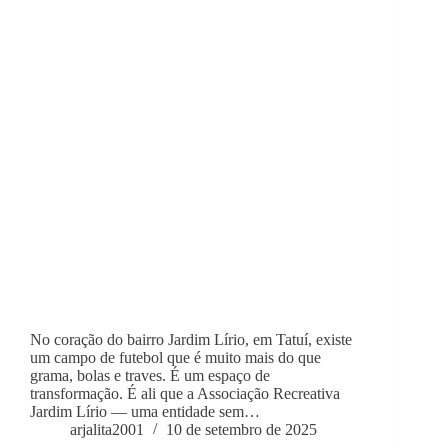
No coração do bairro Jardim Lírio, em Tatuí, existe
um campo de futebol que é muito mais do que
grama, bolas e traves. É um espaço de
transformação. É ali que a Associação Recreativa
Jardim Lírio — uma entidade sem…
arjalita2001
10 de setembro de 2025