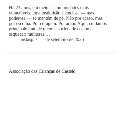
Há 23 anos, em meio às comunidades mais
vulneráveis, uma instituição silenciosa — mas
poderosa — se mantém de pé. Não por acaso, mas
por escolha. Por coragem. Por amor. Aqui, cuidamos
principalmente de quem a sociedade costuma
esquecer: mulheres,…
iasfasp
11 de setembro de 2025
Associação das Crianças de Castelo