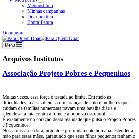
Meu instituto
Minhas campanhas
Doar um item
Emitir Fatura
Doar agora
Menu
Arquivos
Institutos
Associação Projeto Pobres e Pequeninos
Muitas vezes, essa força é testada ao limite. Em meio às
dificuldades, mães solteiras com crianças de colo e mulheres que
cuidam de famílias numerosas travam uma batalha diária e
silenciosa: a luta contra a fome e a pobreza estrutural.
É exatamente no coração dessa realidade que pulsa o Projeto Pobres
e Pequeninos.
Nossa missão é clara, urgente e profundamente humana: estender a
mão para essas mães, garantindo que seus filhos pequenos tenham o