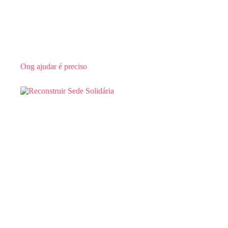
Ong ajudar é preciso