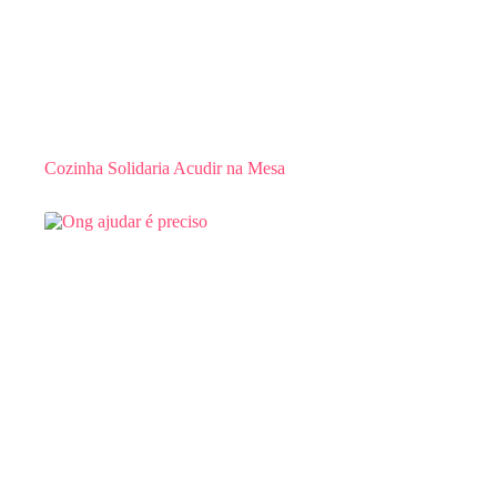
Cozinha Solidaria Acudir na Mesa