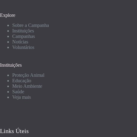
Explore
Sobre a Campanha
Instituições
Campanhas
Notícias
Voluntários
Instituições
Proteção Animal
Educação
Meio Ambiente
Saúde
Veja mais
Links Úteis