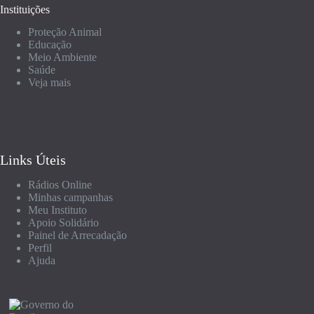
Instituições
Proteção Animal
Educação
Meio Ambiente
Saúde
Veja mais
Links Úteis
Rádios Online
Minhas campanhas
Meu Instituto
Apoio Solidário
Painel de Arrecadação
Perfil
Ajuda