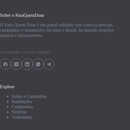
Sobre o ParaQuemDoar
O Para Quem Doar é um portal solidário que conecta pessoas,
campanhas e instituições em todo o Brasil, facilitando doações
seguras e transparentes.
Compartilhe com seus amigos!
Explore
Sobre a Campanha
Instituições
Campanhas
Notícias
Voluntários