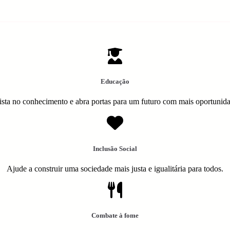
Educação
ista no conhecimento e abra portas para um futuro com mais oportunid
Inclusão Social
Ajude a construir uma sociedade mais justa e igualitária para todos.
Combate à fome