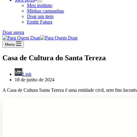
Meu instituto
Minhas campanhas
Doar um item
Emitir Fatura
Doar agora
Menu
Casa de Cultura do Santa Tereza
Link
18 de junho de 2024
A Casa de Cultura Santa Tereza é uma entidade civil, sem fins lucrativ