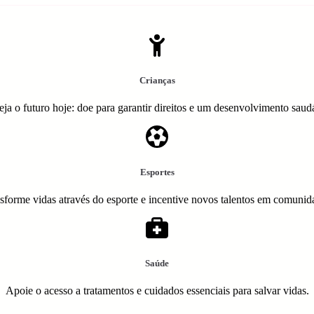
Crianças
eja o futuro hoje: doe para garantir direitos e um desenvolvimento saud
Esportes
sforme vidas através do esporte e incentive novos talentos em comunid
Saúde
Apoie o acesso a tratamentos e cuidados essenciais para salvar vidas.