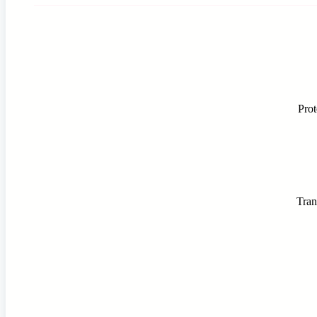
Prot
Tran