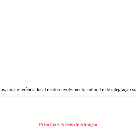
os, uma referência local de desenvolvimento cultural e de integração so
Principais Áreas de Atuação