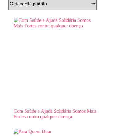
Com Saúde e Ajuda Solidária Somos Mais
Fortes contra qualquer doença