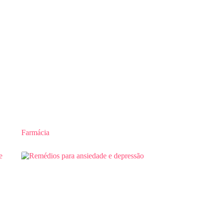
Farmácia