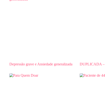
Depressão grave e Ansiedade generalizada
DUPLICADA – Cl