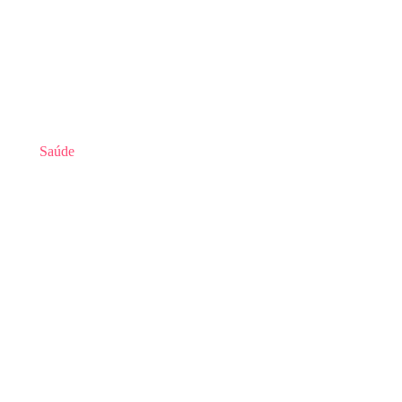
Saúde