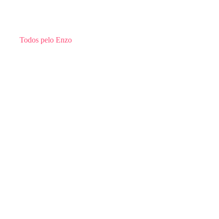
Todos pelo Enzo