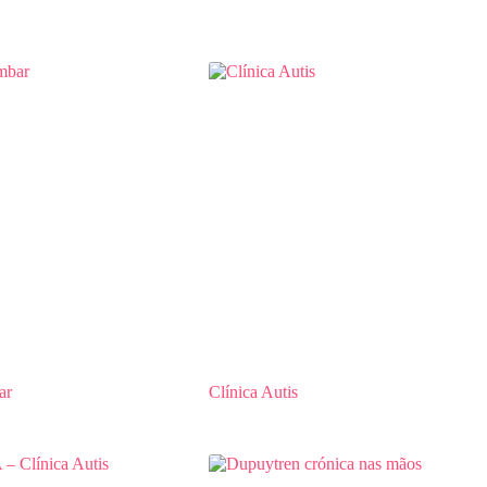
ar
Clínica Autis