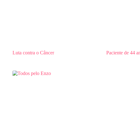
Luta contra o Câncer
Paciente de 44 a