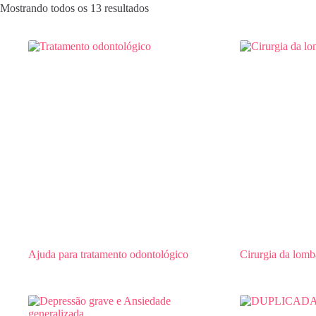
Mostrando todos os 13 resultados
Ajuda para tratamento odontológico
Cirurgia da lomb