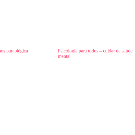
nos paraplégica
Psicologia para todos – cuidar da saúde
mental