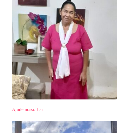
Ajude nosso Lar