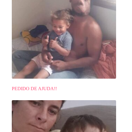
PEDIDO DE AJUDA!!