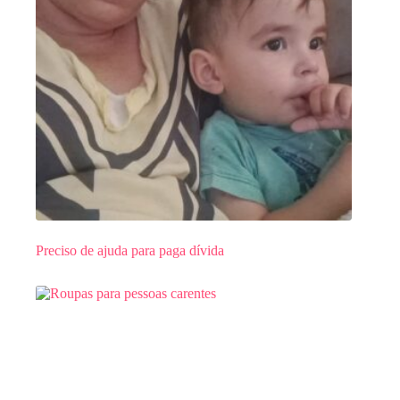
Preciso de ajuda para paga dívida