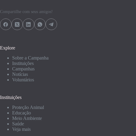
Compartilhe com seus amigos!
Explore
Sobre a Campanha
Instituições
Campanhas
Notícias
Voluntários
Instituições
Proteção Animal
Educação
Meio Ambiente
Saúde
Veja mais