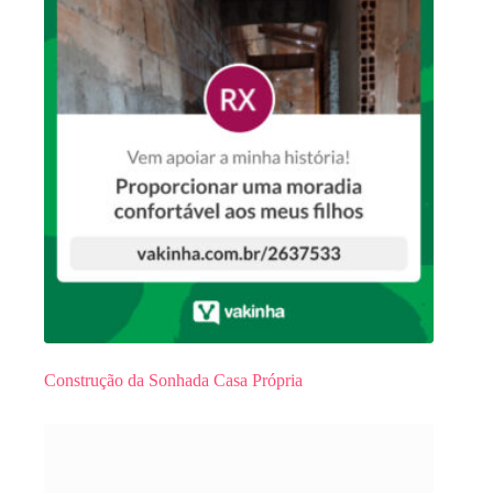
Construção da Sonhada Casa Própria