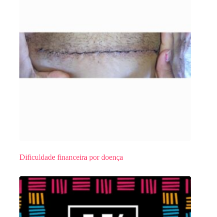
Dificuldade financeira por doença