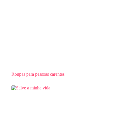
Roupas para pessoas carentes