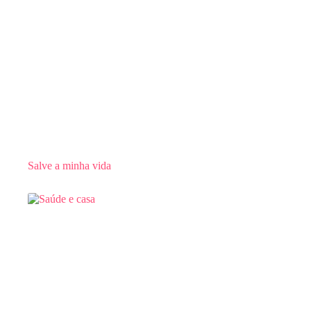
Salve a minha vida