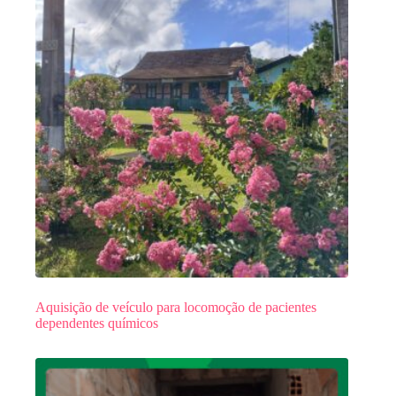
Aquisição de veículo para locomoção de pacientes
dependentes químicos