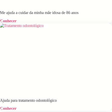
Me ajuda a cuidar da minha mãe idosa de 86 anos
Conhecer
Ajuda para tratamento odontológico
Conhecer