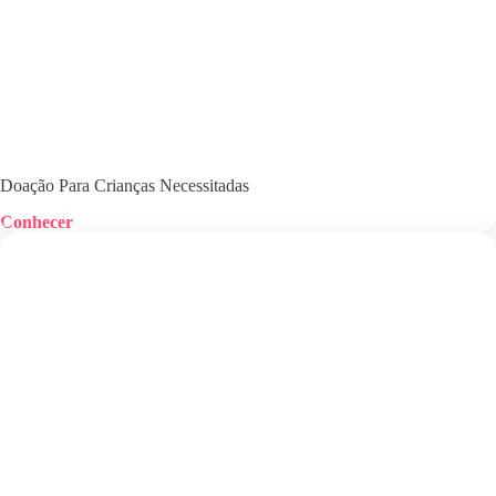
Doação Para Crianças Necessitadas
Conhecer