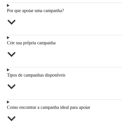
Por que apoiar uma campanha?
Crie sua própria campanha
Tipos de campanhas disponíveis
Como encontrar a campanha ideal para apoiar