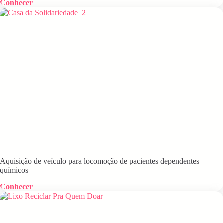
Conhecer
Aquisição de veículo para locomoção de pacientes dependentes
químicos
Conhecer