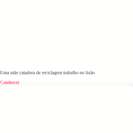
Uma mãe catadora de reciclagem trabalho no lixão
Conhecer