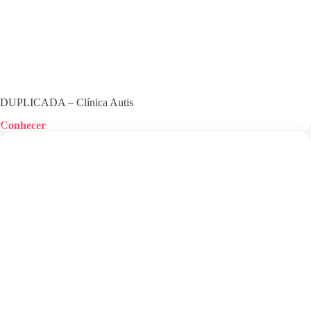
DUPLICADA – Clínica Autis
Conhecer