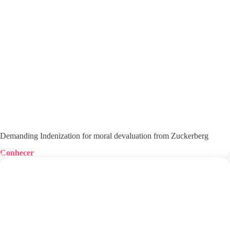
Demanding Indenization for moral devaluation from Zuckerberg
Conhecer