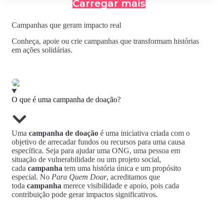
Carregar mais
Campanhas que geram impacto real
Conheça, apoie ou crie campanhas que transformam histórias
em ações solidárias.
O que é uma campanha de doação?
Uma
campanha de doação
é uma iniciativa criada com o
objetivo de arrecadar fundos ou recursos para uma causa
específica. Seja para ajudar uma ONG, uma pessoa em
situação de vulnerabilidade ou um projeto social,
cada
campanha
tem uma história única e um propósito
especial. No
Para Quem Doar
, acreditamos que
toda
campanha
merece visibilidade e apoio, pois cada
contribuição pode gerar impactos significativos.