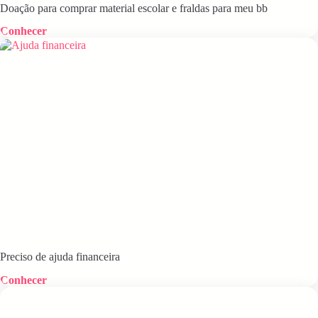
Doação para comprar material escolar e fraldas para meu bb
Conhecer
Preciso de ajuda financeira
Conhecer