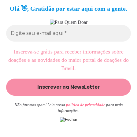
Olá 👋, Gratidão por estar aqui com a gente.
Inscreva-se grátis para receber informações sobre
doações e as novidades do maior portal de doações do
Brasil.
Não fazemos spam! Leia nossa
política de privacidade
para mais
informações.