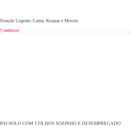
Doação Urgente: Cama, Roupas e Moveis
Conhecer
PAI SOLO COM 3 FILHOS SOZINHO E DESEMPREGADO