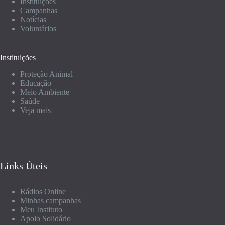
Instituições
Campanhas
Notícias
Voluntários
Instituições
Proteção Animal
Educação
Meio Ambiente
Saúde
Veja mais
Links Úteis
Rádios Online
Minhas campanhas
Meu Instituto
Apoio Solidário