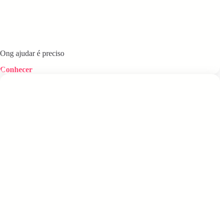
Ong ajudar é preciso
Conhecer