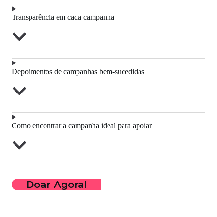
Transparência em cada campanha
Depoimentos de campanhas bem-sucedidas
Como encontrar a campanha ideal para apoiar
Doar Agora!
Criar campanha