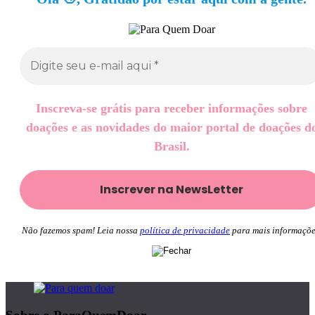
Inscreva-se grátis para receber informações sobre
doações e as novidades do maior portal de doações d
Brasil.
Não fazemos spam! Leia nossa
política de privacidade
para mais informaçõe