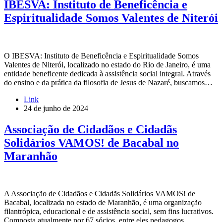
IBESVA: Instituto de Beneficência e
Espiritualidade Somos Valentes de Niterói
O IBESVA: Instituto de Beneficência e Espiritualidade Somos
Valentes de Niterói, localizado no estado do Rio de Janeiro, é uma
entidade beneficente dedicada à assistência social integral. Através
do ensino e da prática da filosofia de Jesus de Nazaré, buscamos…
Link
24 de junho de 2024
Associação de Cidadãos e Cidadãs
Solidários VAMOS! de Bacabal no
Maranhão
A Associação de Cidadãos e Cidadãs Solidários VAMOS! de
Bacabal, localizada no estado de Maranhão, é uma organização
filantrópica, educacional e de assistência social, sem fins lucrativos.
Composta atualmente por 67 sócios, entre eles pedagogos,