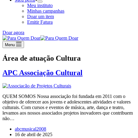
Meu instituto
Minhas campanhas
Doar um item
Emitir Fatura
Doar agora
Menu
Área de atuação
Cultura
APC Associação Cultural
QUEM SOMOS Nossa associação foi fundada em 2011 com o
objetivo de oferecer aos jovens e adolescentes atividades e valores
culturais. Com cursos e eventos de música, arte, dança e teatro,
levamos aos nossos associados projetos inovadores que contribuem
não…
abcmusical2008
16 de abril de 2025