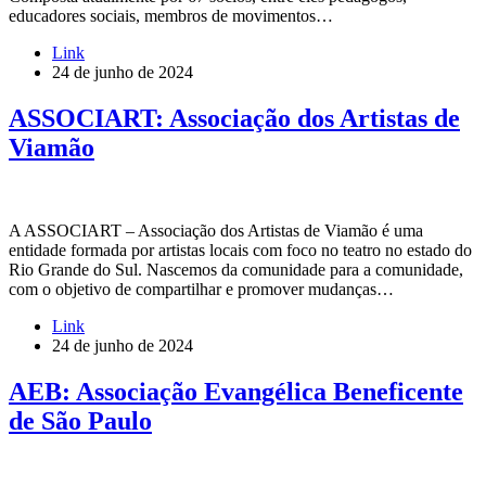
educadores sociais, membros de movimentos…
Link
24 de junho de 2024
ASSOCIART: Associação dos Artistas de
Viamão
A ASSOCIART – Associação dos Artistas de Viamão é uma
entidade formada por artistas locais com foco no teatro no estado do
Rio Grande do Sul. Nascemos da comunidade para a comunidade,
com o objetivo de compartilhar e promover mudanças…
Link
24 de junho de 2024
AEB: Associação Evangélica Beneficente
de São Paulo