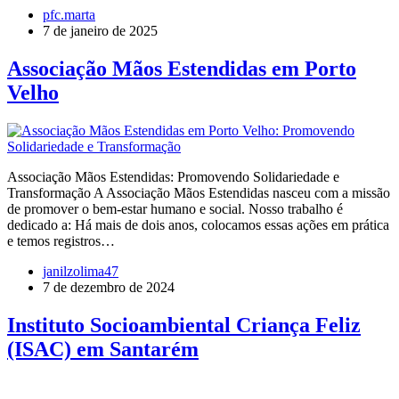
pfc.marta
7 de janeiro de 2025
Associação Mãos Estendidas em Porto
Velho
Associação Mãos Estendidas: Promovendo Solidariedade e
Transformação A Associação Mãos Estendidas nasceu com a missão
de promover o bem-estar humano e social. Nosso trabalho é
dedicado a: Há mais de dois anos, colocamos essas ações em prática
e temos registros…
janilzolima47
7 de dezembro de 2024
Instituto Socioambiental Criança Feliz
(ISAC) em Santarém