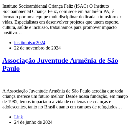
Instituto Socioambiental Criança Feliz (ISAC) O Instituto
Socioambiental Criança Feliz, com sede em Santarém-PA, é
formado por uma equipe multidisciplinar dedicada a transformar
vidas. Especialistas em desenvolver projetos que unem esporte,
cultura, saúde e inclusão, trabalhamos para promover impacto
positivo…
institutoisac2024
22 de novembro de 2024
Associação Juventude Armênia de São
Paulo
A Associação Juventude Armênia de São Paulo acredita que toda
criança merece um futuro melhor. Desde nossa fundação, em março
de 1985, temos impactado a vida de centenas de crianças e
adolescentes, tanto no Brasil quanto em campos de refugiados…
Link
24 de junho de 2024