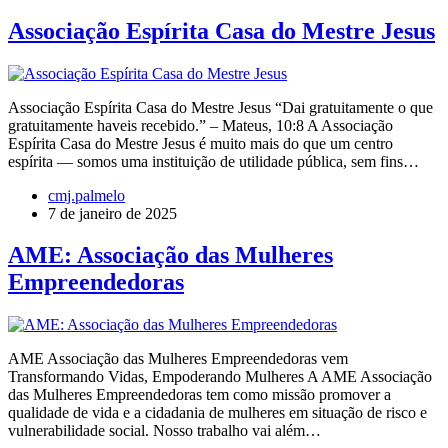
Associação Espírita Casa do Mestre Jesus
Associação Espírita Casa do Mestre Jesus “Dai gratuitamente o que
gratuitamente haveis recebido.” – Mateus, 10:8 A Associação
Espírita Casa do Mestre Jesus é muito mais do que um centro
espírita — somos uma instituição de utilidade pública, sem fins…
cmj.palmelo
7 de janeiro de 2025
AME: Associação das Mulheres
Empreendedoras
AME Associação das Mulheres Empreendedoras vem
Transformando Vidas, Empoderando Mulheres A AME Associação
das Mulheres Empreendedoras tem como missão promover a
qualidade de vida e a cidadania de mulheres em situação de risco e
vulnerabilidade social. Nosso trabalho vai além…