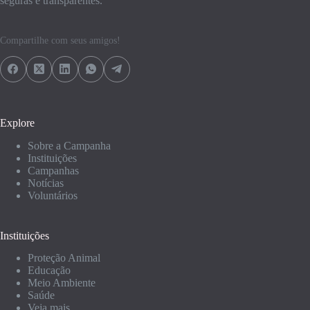
seguras e transparentes.
Compartilhe com seus amigos!
Explore
Sobre a Campanha
Instituições
Campanhas
Notícias
Voluntários
Instituições
Proteção Animal
Educação
Meio Ambiente
Saúde
Veja mais